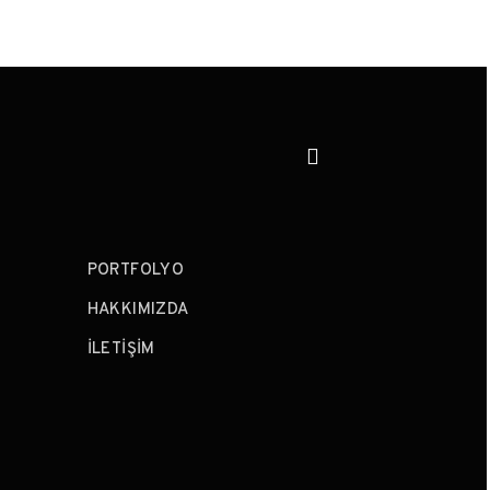
PORTFOLYO
HAKKIMIZDA
İLETIŞIM