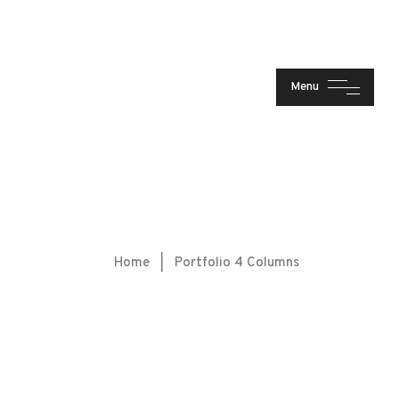
Menu
Home
|
Portfolio 4 Columns