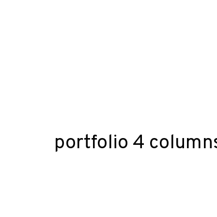
portfolio 4 column