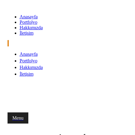
Anasayfa
Portfolyo
Hakkımızda
İletişim
Anasayfa
Portfolyo
Hakkımızda
İletişim
Menu