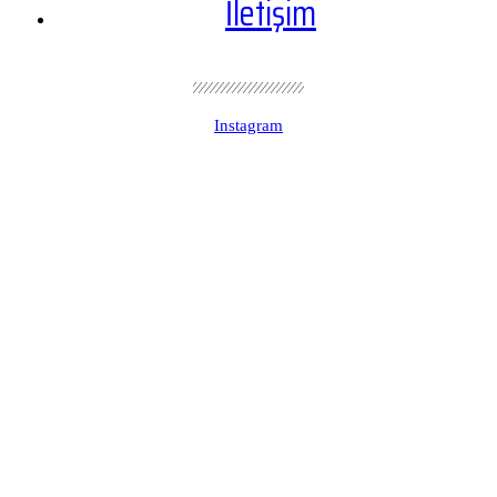
İletişim
Instagram