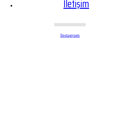
İletişim
Instagram