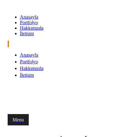
Anasayfa
Portfolyo
Hakkımızda
İletişim
Anasayfa
Portfolyo
Hakkımızda
İletişim
Menu