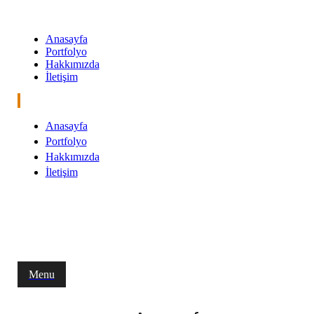
Anasayfa
Portfolyo
Hakkımızda
İletişim
Anasayfa
Portfolyo
Hakkımızda
İletişim
Menu