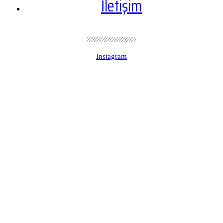
İletişim
Instagram