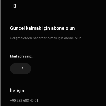
Güncel kalmak için abone olun
Gelişmelerden haberdar olmak için abone olun…
İletişim
+90.232 683 40 01