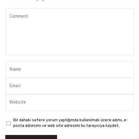
Bir dahaki sefere yorum yaptığımda kullanılmak üzere adımı, e-
posta adresimi ve web site adresimi bu tarayıcıya kaydet.