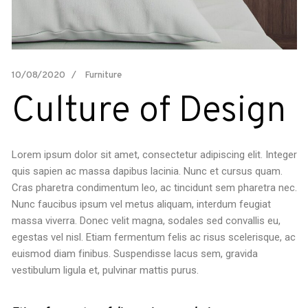
10/08/2020
Furniture
Culture of Design
Lorem ipsum dolor sit amet, consectetur adipiscing elit. Integer
quis sapien ac massa dapibus lacinia. Nunc et cursus quam.
Cras pharetra condimentum leo, ac tincidunt sem pharetra nec.
Nunc faucibus ipsum vel metus aliquam, interdum feugiat
massa viverra. Donec velit magna, sodales sed convallis eu,
egestas vel nisl. Etiam fermentum felis ac risus scelerisque, ac
euismod diam finibus. Suspendisse lacus sem, gravida
vestibulum ligula et, pulvinar mattis purus.