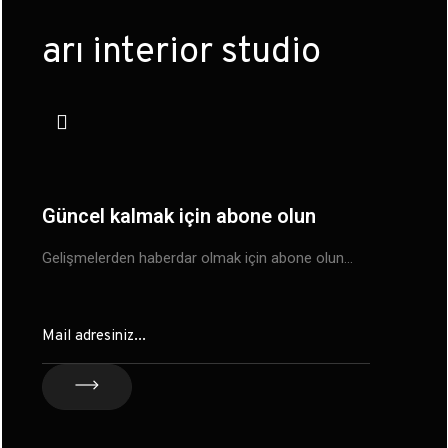
arı interior studio
Güncel kalmak için abone olun
Gelişmelerden haberdar olmak için abone olun…