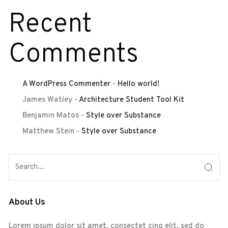
Recent
Comments
A WordPress Commenter
-
Hello world!
James Watley
-
Architecture Student Tool Kit
Benjamin Matos
-
Style over Substance
Matthew Stein
-
Style over Substance
About Us
Lorem ipsum dolor sit amet, consectet cing elit, sed do