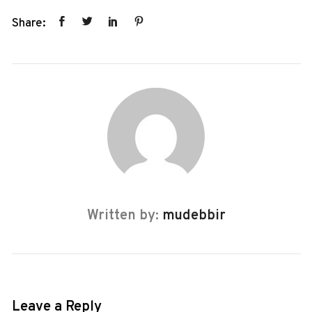
Share:
Written by:
mudebbir
Leave a Reply