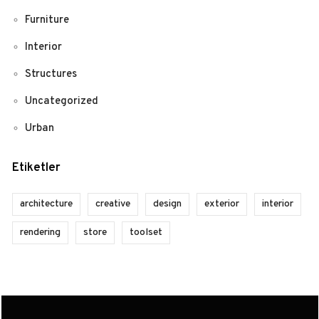
Furniture
Interior
Structures
Uncategorized
Urban
Etiketler
architecture
creative
design
exterior
interior
rendering
store
toolset