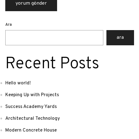
Ara
ara
Recent Posts
Hello world!
Keeping Up with Projects
Success Academy Yards
Architectural Technology
Modern Concrete House