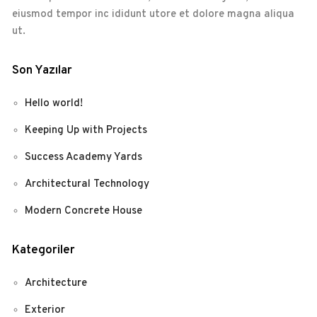
eiusmod tempor inc ididunt utore et dolore magna aliqua
ut.
Son Yazılar
Hello world!
Keeping Up with Projects
Success Academy Yards
Architectural Technology
Modern Concrete House
Kategoriler
Architecture
Exterior